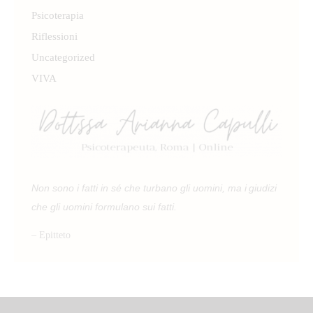
Psicoterapia
Riflessioni
Uncategorized
VIVA
Non sono i fatti in sé che turbano gli uomini, ma i giudizi
che gli uomini formulano sui fatti.
– Epitteto