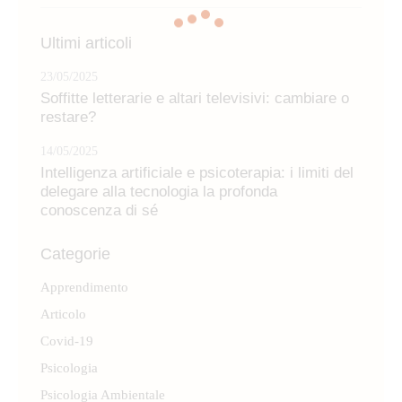
per:
Ultimi articoli
23/05/2025
Soffitte letterarie e altari televisivi: cambiare o
restare?
14/05/2025
Intelligenza artificiale e psicoterapia: i limiti del
delegare alla tecnologia la profonda
conoscenza di sé
Categorie
Apprendimento
Articolo
Covid-19
Psicologia
Psicologia Ambientale