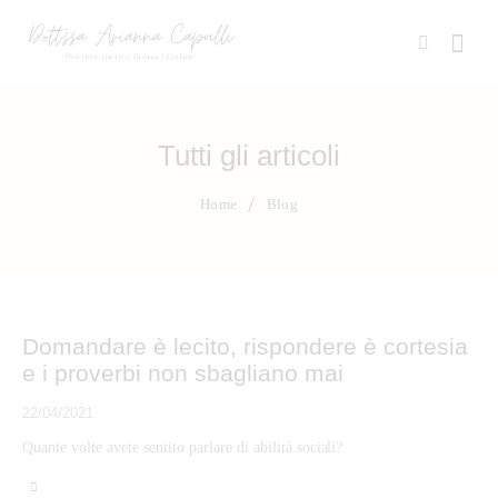
Tutti gli articoli
Home
Blog
Domandare è lecito, rispondere è cortesia
e i proverbi non sbagliano mai
22/04/2021
Quante volte avete sentito parlare di abilità sociali?