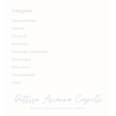
Categorie
Apprendimento
Articolo
Covid-19
Psicologia
Psicologia Ambientale
Psicoterapia
Riflessioni
Uncategorized
VIVA