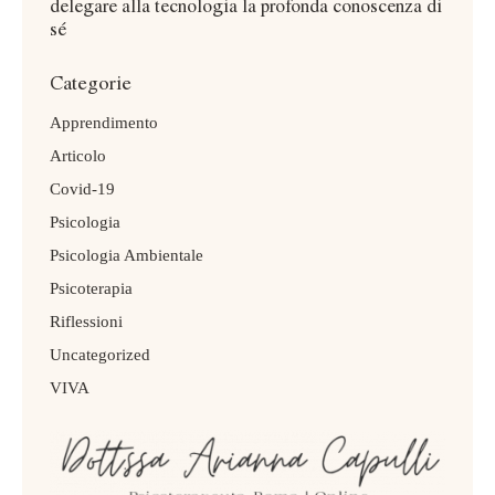
delegare alla tecnologia la profonda conoscenza di
sé
Categorie
Apprendimento
Articolo
Covid-19
Psicologia
Psicologia Ambientale
Psicoterapia
Riflessioni
Uncategorized
VIVA