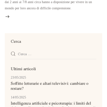
dai 2 anni ai 7/8 anni circa hanno a disposizione per vivere in un
mondo per loro ancora di difficile comprensione.
Cerca
Ricerca
per:
Ultimi articoli
23/05/2025
Soffitte letterarie e altari televisivi: cambiare o
restare?
14/05/2025
Intelligenza artificiale e psicoterapia: i limiti del