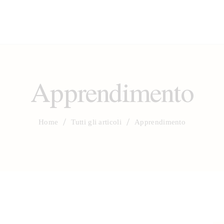
Apprendimento
Home
Tutti gli articoli
Apprendimento