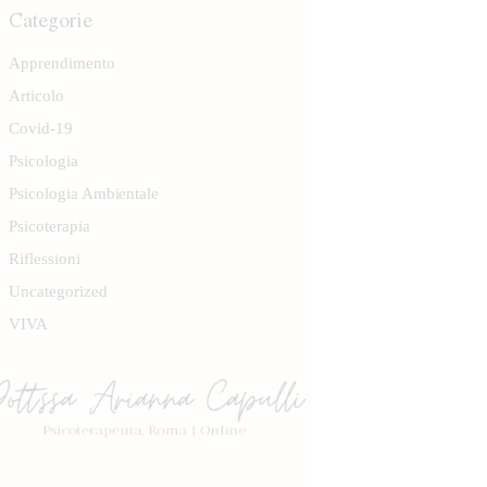
Categorie
Apprendimento
Articolo
Covid-19
Psicologia
Psicologia Ambientale
Psicoterapia
Riflessioni
Uncategorized
VIVA