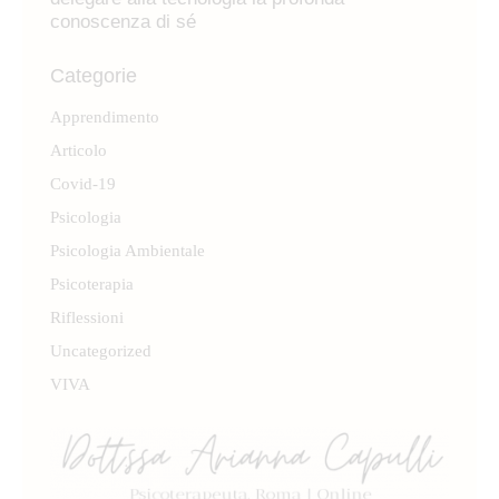
conoscenza di sé
Categorie
Apprendimento
Articolo
Covid-19
Psicologia
Psicologia Ambientale
Psicoterapia
Riflessioni
Uncategorized
VIVA