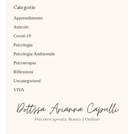
Categorie
Apprendimento
Articolo
Covid-19
Psicologia
Psicologia Ambientale
Psicoterapia
Riflessioni
Uncategorized
VIVA