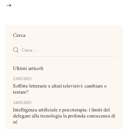
Cerca
Ricerca
per:
Ultimi articoli
23/05/2025
Soffitte letterarie e altari televisivi: cambiare o
restare?
14/05/2025
Intelligenza artificiale e psicoterapia: i limiti del
delegare alla tecnologia la profonda conoscenza di
sé