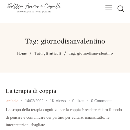
Tag: giornodisanvalentino
Home
Tutti gli articoli
Tag: giornodisanvalentino
La terapia di coppia
Articolo
14/02/2022
1K
Views
0
Likes
0
Comments
Lo scopo della terapia cognitiva per la coppia è rendere chiaro il modo
di pensare e comunicare dei partner per evitare, innanzitutto, le
interpretazioni sbagliate.