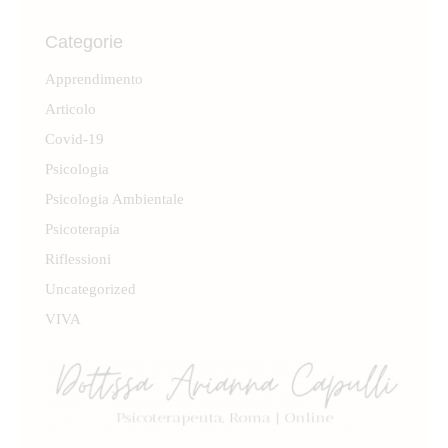
Categorie
Apprendimento
Articolo
Covid-19
Psicologia
Psicologia Ambientale
Psicoterapia
Riflessioni
Uncategorized
VIVA