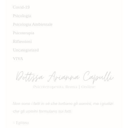
Covid-19
Psicologia
Psicologia Ambientale
Psicoterapia
Riflessioni
Uncategorized
VIVA
Non sono i fatti in sé che turbano gli uomini, ma i giudizi
che gli uomini formulano sui fatti.
– Epitteto