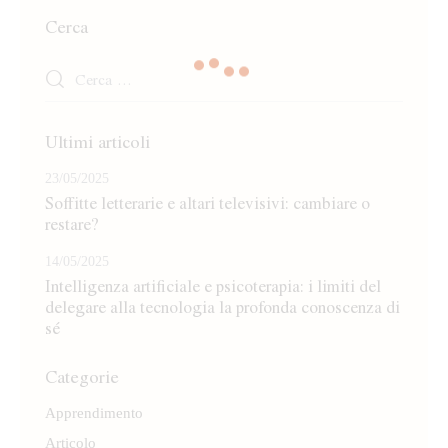
Cerca
Ricerca
per:
Ultimi articoli
23/05/2025
Soffitte letterarie e altari televisivi: cambiare o
restare?
14/05/2025
Intelligenza artificiale e psicoterapia: i limiti del
delegare alla tecnologia la profonda conoscenza di
sé
Categorie
Apprendimento
Articolo