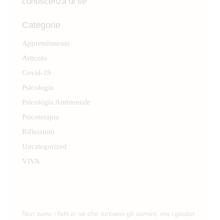
conoscenza di sé
Categorie
Apprendimento
Articolo
Covid-19
Psicologia
Psicologia Ambientale
Psicoterapia
Riflessioni
Uncategorized
VIVA
Non sono i fatti in sé che turbano gli uomini, ma i giudizi