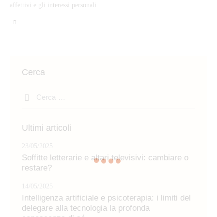
affettivi e gli interessi personali.
Cerca
Ricerca
per:
Ultimi articoli
23/05/2025
Soffitte letterarie e altari televisivi: cambiare o
restare?
14/05/2025
Intelligenza artificiale e psicoterapia: i limiti del
delegare alla tecnologia la profonda