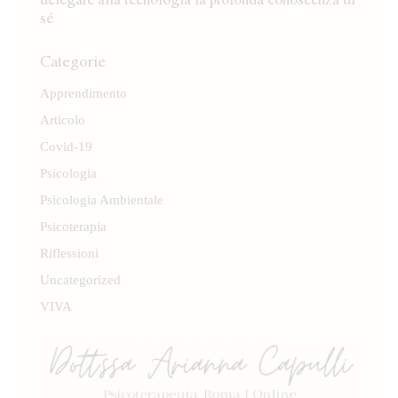
sé
Categorie
Apprendimento
Articolo
Covid-19
Psicologia
Psicologia Ambientale
Psicoterapia
Riflessioni
Uncategorized
VIVA