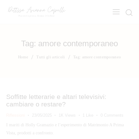
Tag: amore contemporaneo
Home
Tutti gli articoli
Tag: amore contemporaneo
Soffitte letterarie e altari televisivi:
cambiare o restare?
Riflessioni
23/05/2025
1K
Views
1
Like
0
Comments
I mariti di Holly Gramazio e l’esperimento di Matrimonio A Prima
Vista, prodotti a confronto.