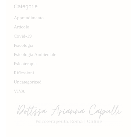
Categorie
Apprendimento
Articolo
Covid-19
Psicologia
Psicologia Ambientale
Psicoterapia
Riflessioni
Uncategorized
VIVA